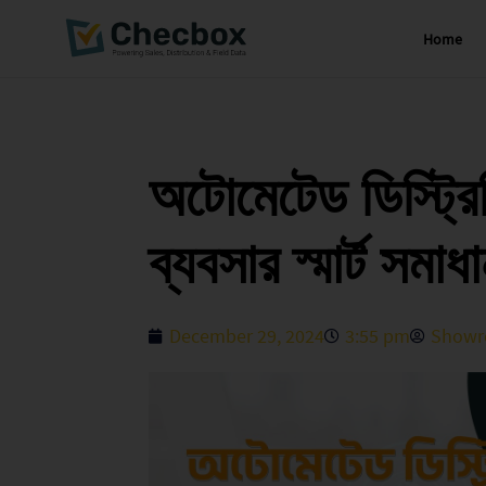
Home
Skip
to
content
অটোমেটেড ডিস্ট্রি
ব্যবসার স্মার্ট সমাধ
December 29, 2024
3:55 pm
Showr