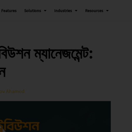
Features
Solutions
Industries
Resources
বিউশন ম্যানেজমেন্ট:
ান
ov Ahamed