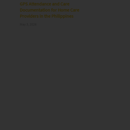
GPS Attendance and Care
Documentation for Home Care
Providers in the Philippines
May 3, 2026