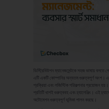
ডিস্ট্রিবিউশন ম্যানেজমেন্টকে সহজ ভাষায় বলতে গ
এটি একটি কোম্পানির অন্যতম গুরুত্বপূর্ণ অংশ। 
প্রক্রিয়া এবং লজিস্টিক পরিকল্পনার প্রয়োজন হ
প্রতিটি ধাপই গুরুত্ববহ এবং চ্যালেঞ্জিং। এই চ্যাল
অটোমেশন গুরুত্বপূর্ণ ভূমিকা পালন করছে।