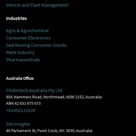
Vehicle and Fleet Management
Industries
Agro & Agrochemical
Consumer Electronics
Fast Moving Consumer Goods
Paint Industry
Pharmaceuticals
Australia Office:
Findertech Australia Pty Ltd
95A Hammers Road, Northmead, NSW 2152, Australia
ABN 42 631 675 673
+61450132620
360 Insights
46 Parliament St, Point Cook, VIC 3030, Australia