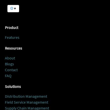
▼
Product
Features
Resources
About
Blogs
Contact
FAQ
Solutions
Distribution Management
Field Service Management
Supply Chain Management