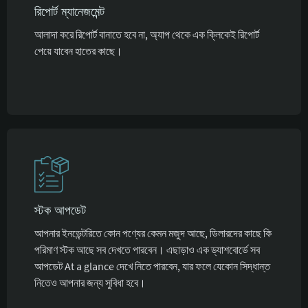
রিপোর্ট ম্যানেজমেন্ট
আলাদা করে রিপোর্ট বানাতে হবে না, অ্যাপ থেকে এক ক্লিকেই রিপোর্ট
পেয়ে যাবেন হাতের কাছে।
স্টক আপডেট
আপনার ইনভেন্টরিতে কোন পণ্যের কেমন মজুদ আছে, ডিলারদের কাছে কি
পরিমাণ স্টক আছে সব দেখতে পারবেন। এছাড়াও এক ড্যাশবোর্ডে সব
আপডেট At a glance দেখে নিতে পারবেন, যার ফলে যেকোন সিদ্ধান্ত
নিতেও আপনার জন্য সুবিধা হবে।