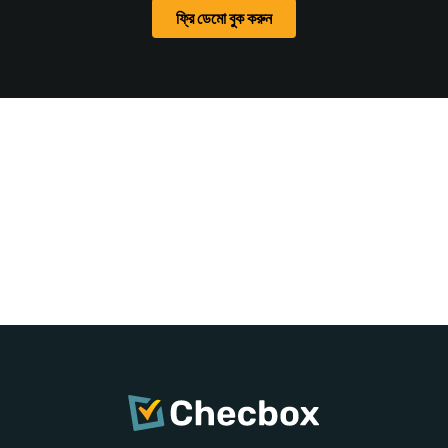
ফ্রি ডেমো বুক করুন