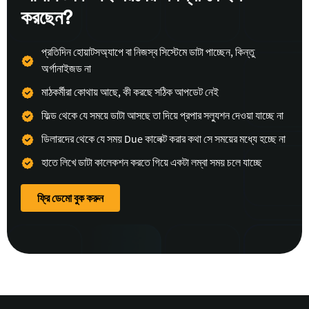
করছেন?
প্রতিদিন হোয়াটসঅ্যাপে বা নিজস্ব সিস্টেমে ডাটা পাচ্ছেন, কিন্তু
অর্গানাইজড না
মাঠকর্মীরা কোথায় আছে, কী করছে সঠিক আপডেট নেই
ফিল্ড থেকে যে সময়ে ডাটা আসছে তা দিয়ে প্রপার সল্যুশন দেওয়া যাচ্ছে না
ডিলারদের থেকে যে সময় Due কালেক্ট করার কথা সে সময়ের মধ্যে হচ্ছে না
হাতে লিখে ডাটা কালেকশন করতে গিয়ে একটা লম্বা সময় চলে যাচ্ছে
ফ্রি ডেমো বুক করুন