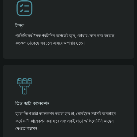
টাস্ক
প্রতিদিনের টাস্ক প্রতিদিন আপডেট হবে, কোথায় কোন কাজ করেছে
কতক্ষণ থেকেছে সব চলে আসবে আপনার হাতে।
ফিল্ড ডাটা কালেকশন
হাতে লিখে ডাটা কালেকশন করতে হবে না, মোবাইলে সরাসরি অনলাইন
ফর্মে ডাটা কালেকশন করা যাবে এবং একই সাথে অফিসে যিনি আছেন
দেখতে পারবেন।