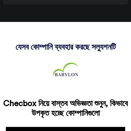
যেসব কোম্পানি ব্যবহার করছে সল্যুশনটি
Checbox নিয়ে বাস্তব অভিজ্ঞতা শুনুন, কিভাবে
উপকৃত হচ্ছে কোম্পানিগুলো